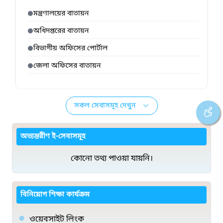
মন্ত্রণালয়ের বাতায়ন
অধিদপ্তরের বাতায়ন
বিভাগীয় অফিসের পোর্টাল
জেলা অফিসের বাতায়ন
সকল সেবাসমূহ দেখুন
অভ্যন্তরীণ ই-সেবাসমূহ
কোনো তথ্য পাওয়া যায়নি।
বিনিয়োগ শিক্ষা কার্যক্রম
ওয়েবসাইট লিংক