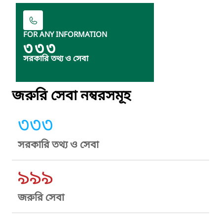
FOR ANY INFORMATION
৩৩৩
সরকারি তথ্য ও সেবা
জরুরি সেবা নম্বরসমূহ
৩৩৩
সরকারি তথ্য ও সেবা
৯৯৯
জরুরি সেবা