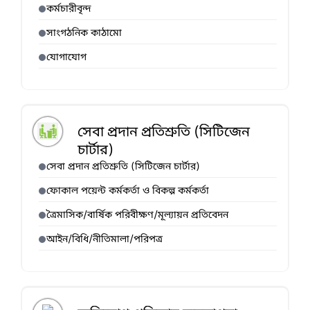
কর্মচারীবৃন্দ
সাংগঠনিক কাঠামো
যোগাযোগ
সেবা প্রদান প্রতিশ্রুতি (সিটিজেন
চার্টার)
সেবা প্রদান প্রতিশ্রুতি (সিটিজেন চার্টার)
ফোকাল পয়েন্ট কর্মকর্তা ও বিকল্প কর্মকর্তা
ত্রৈমাসিক/বার্ষিক পরিবীক্ষণ/মূল্যায়ন প্রতিবেদন
আইন/বিধি/নীতিমালা/পরিপত্র