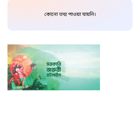
কোনো তথ্য পাওয়া যায়নি।